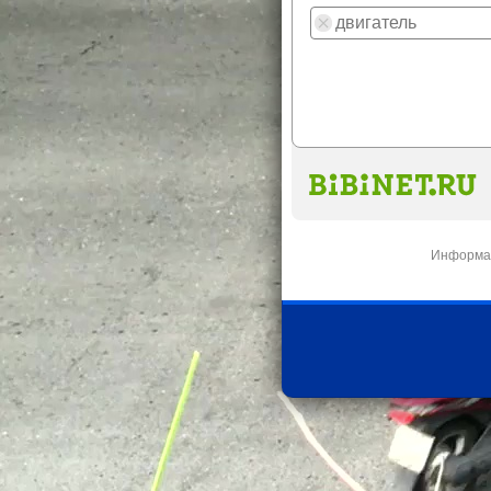
Информац