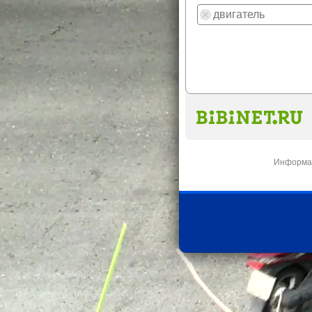
Информац