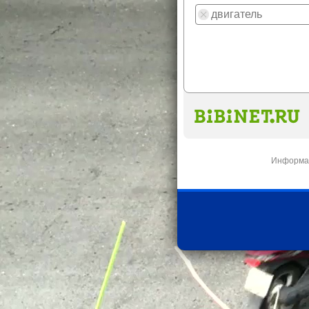
Информац