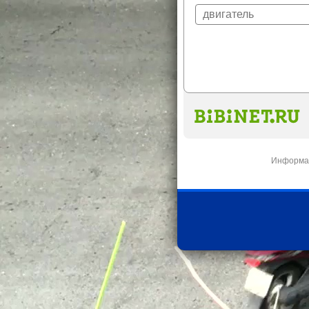
Информац