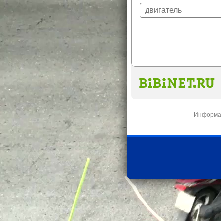
Информац