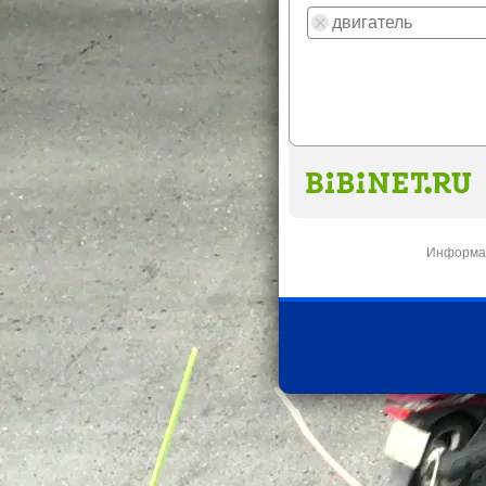
Информац