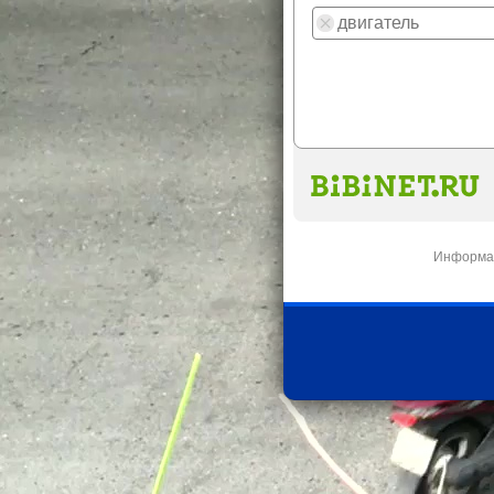
Информац