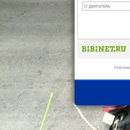
Информац