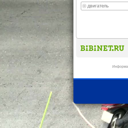
Информац