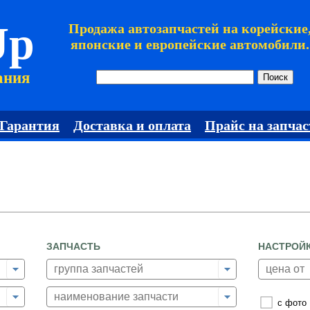
Jp
Продажа автозапчастей на корейские
японские и европейские автомобили.
ания
Гарантия
Доставка и оплата
Прайс на запчас
ЗАПЧАСТЬ
НАСТРОЙ
с фото