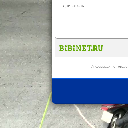
Информация о товаре 