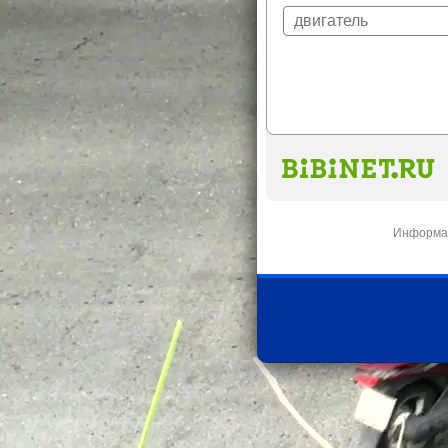
Информац