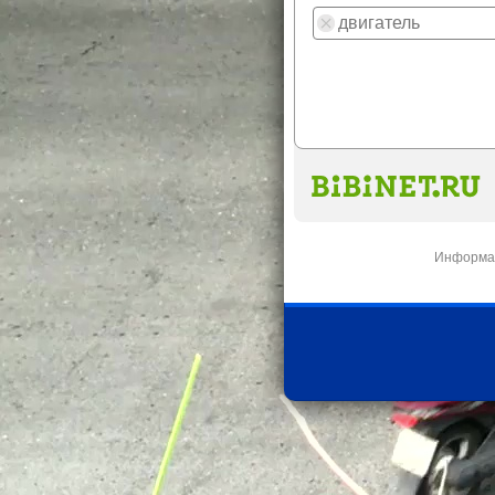
Информац