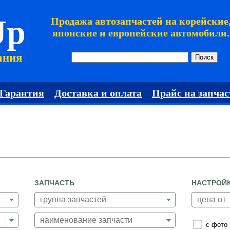
Jp
Продажа автозапчастей на корейские
японские и европейские автомобили.
ания
Гарантия
Доставка и оплата
Прайс на запчас
ЗАПЧАСТЬ
НАСТРОЙ
с фото