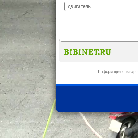
Информация о товаре 