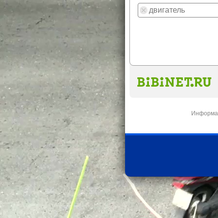
Информац