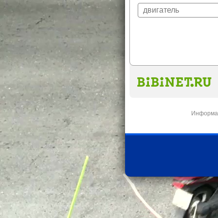
Информац