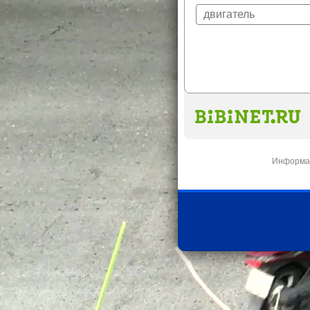
Информац