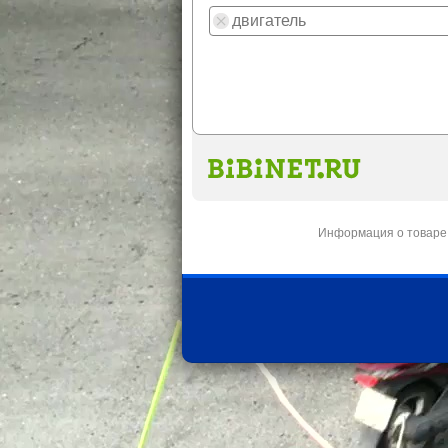
Информация о товаре 