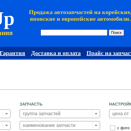
Jp
Продажа автозапчастей на корейские
японские и европейские автомобили.
ания
Гарантия
Доставка и оплата
Прайс на запчас
ЗАПЧАСТЬ
НАСТРОЙ
с фото