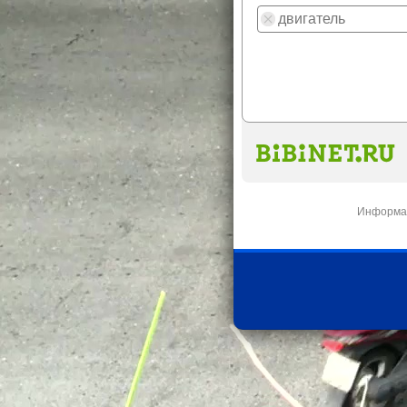
Информац