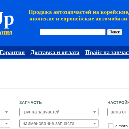
Jp
Продажа автозапчастей на корейские
японские и европейские автомобили.
ания
Гарантия
Доставка и оплата
Прайс на запчас
ЗАПЧАСТЬ
НАСТРОЙ
с фото