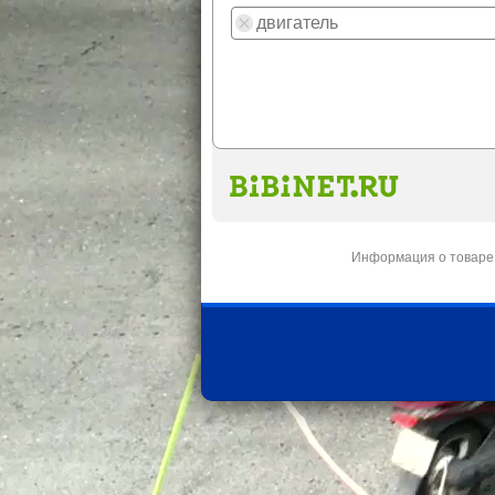
Информация о товаре 