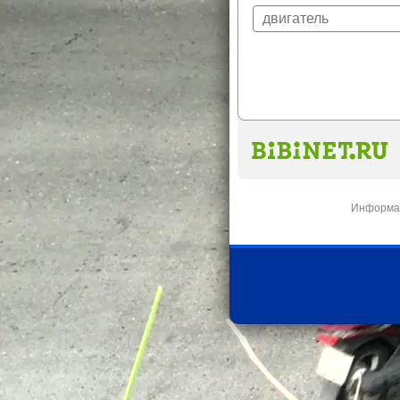
Информац