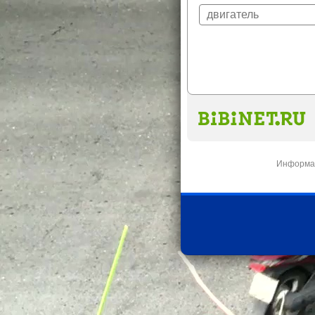
Информац