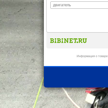
Информация о товаре 