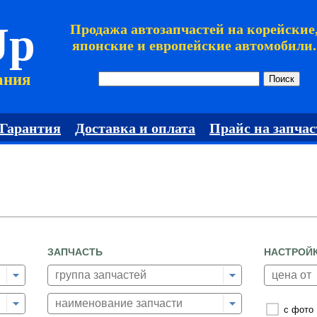
Jp
Продажа автозапчастей на корейские
японские и европейские автомобили.
ания
Гарантия
Доставка и оплата
Прайс на запчас
ЗАПЧАСТЬ
НАСТРОЙ
с фото