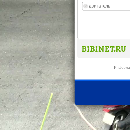
Информац