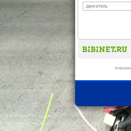
Информац