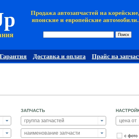
Jp
Продажа автозапчастей на корейские
японские и европейские автомобили.
ания
Гарантия
Доставка и оплата
Прайс на запчас
ЗАПЧАСТЬ
НАСТРОЙ
с фото