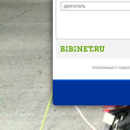
Информация о товаре 