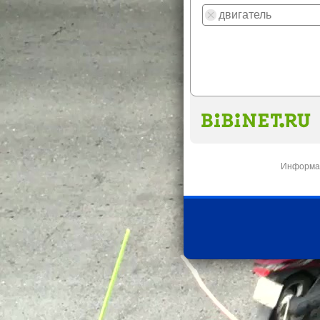
Информац