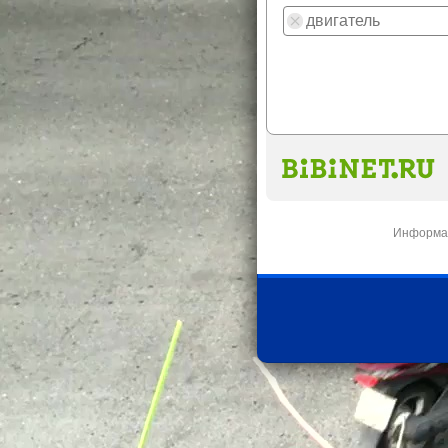
Информац