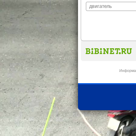
Информац