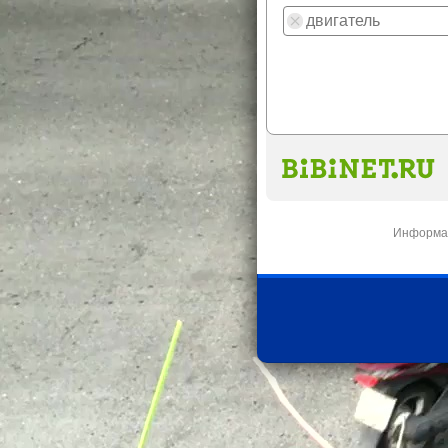
Информац