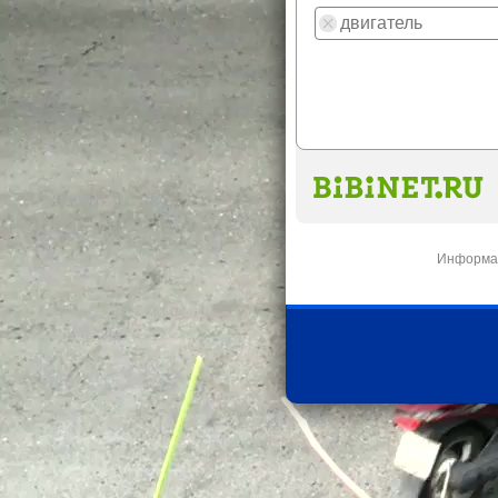
Информац