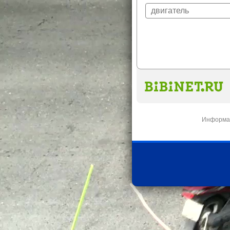
Информац