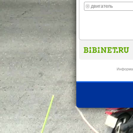
Информац