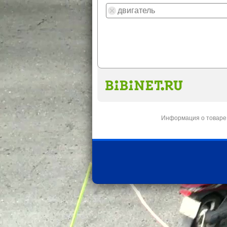
Информация о товаре 