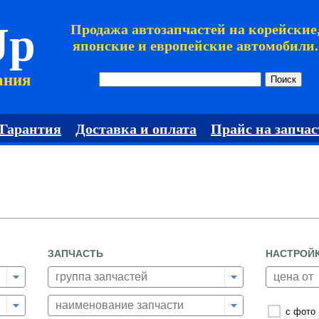
Jp
Продажа автозапчастей на корейские
японские и европейские автомобили.
ания
Гарантия
Доставка и оплата
Прайс на запчас
ЗАПЧАСТЬ
НАСТРОЙ
с фото