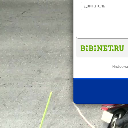
Информац