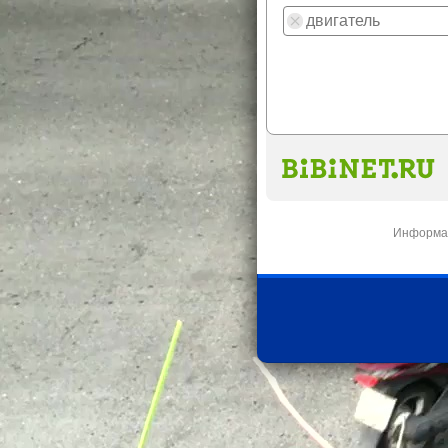
Информац