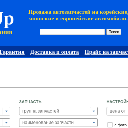
Jp
Продажа автозапчастей на корейские
японские и европейские автомобили.
ания
Гарантия
Доставка и оплата
Прайс на запчас
ЗАПЧАСТЬ
НАСТРОЙ
с фото