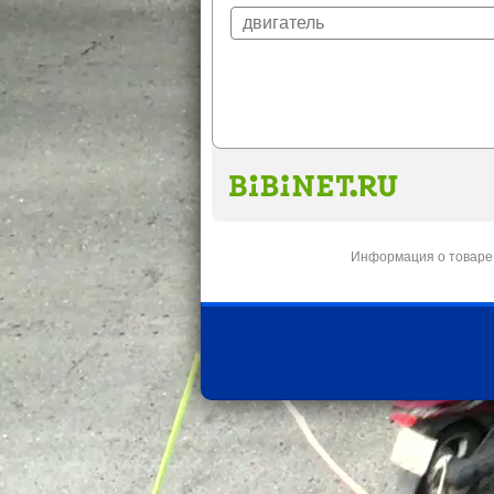
Информация о товаре 