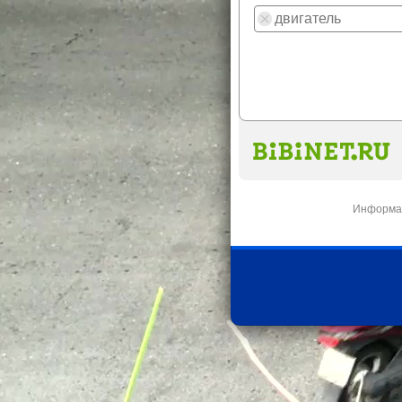
Информац